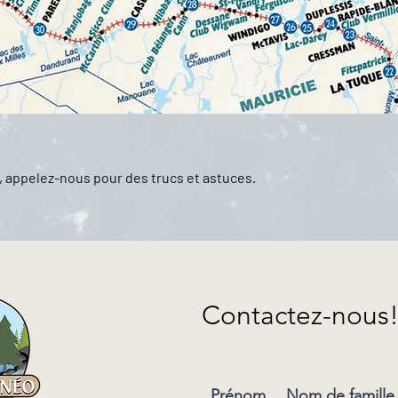
in, appelez-nous pour des trucs et astuces.
Contactez-nous
Prénom
Nom de famille