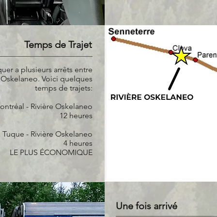
Temps de Trajet
er a plusieurs arrêts entre
e Oskelaneo. Voici quelques
temps de trajets:
ontréal - Rivière Oskelaneo
12 heures
 Tuque - Rivière Oskelaneo
4 heures
LE PLUS ÉCONOMIQUE
Une fois arrivé