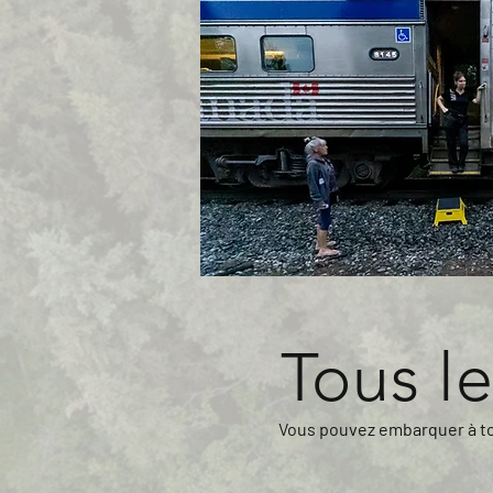
Tous le
Vous pouvez embarquer à tou