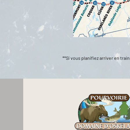
**Si vous planifiez arriver en tra