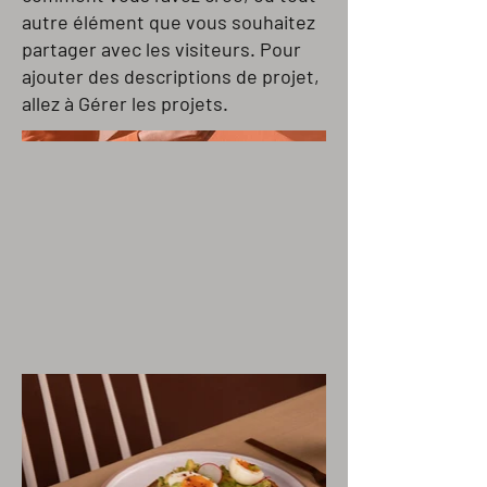
autre élément que vous souhaitez
partager avec les visiteurs. Pour
ajouter des descriptions de projet,
allez à Gérer les projets.