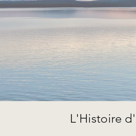
L'Histoire 