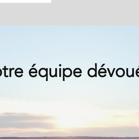
tre équipe dévou